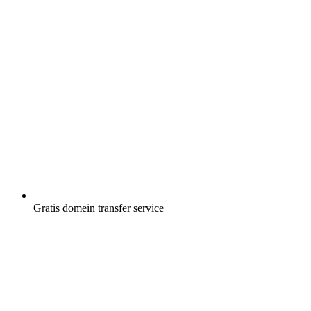
Gratis
domein transfer service