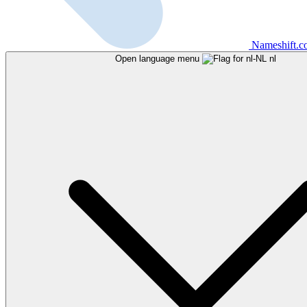
Nameshift.
Open language menu
nl