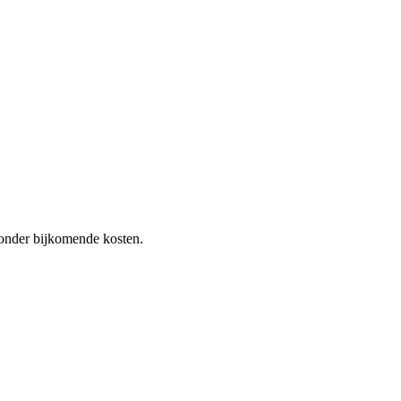
 zonder bijkomende kosten.