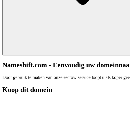
Nameshift.com - Eenvoudig uw domeinna
Door gebruik te maken van onze escrow service loopt u als koper geen 
Koop dit domein