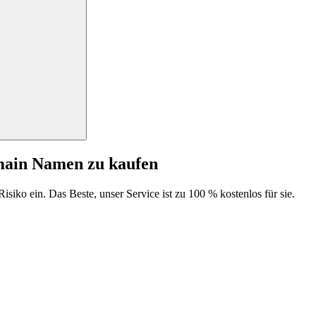
main Namen zu kaufen
isiko ein. Das Beste, unser Service ist zu 100 % kostenlos für sie.