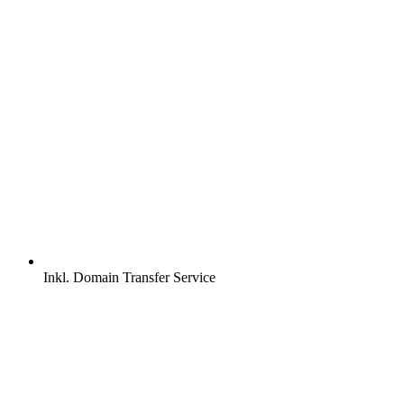
Inkl.
Domain Transfer Service