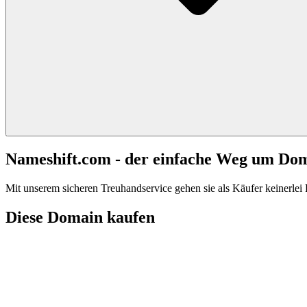
Nameshift.com - der einfache Weg um Do
Mit unserem sicheren Treuhandservice gehen sie als Käufer keinerlei R
Diese Domain kaufen