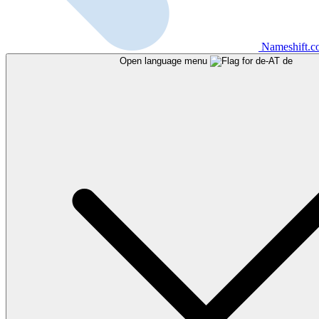
Nameshift.
Open language menu
de